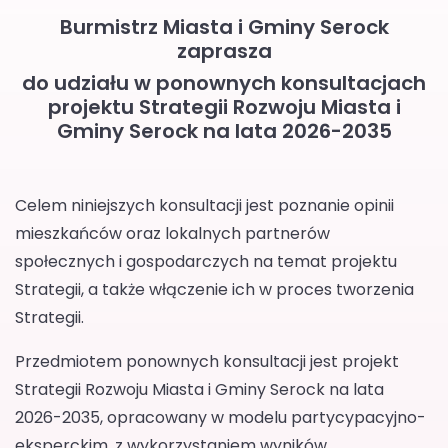
Burmistrz Miasta i Gminy Serock
zaprasza
do udziału w ponownych konsultacjach
projektu Strategii Rozwoju Miasta i
Gminy Serock na lata 2026-2035
Celem niniejszych konsultacji jest poznanie opinii
mieszkańców oraz lokalnych partnerów
społecznych i gospodarczych na temat projektu
Strategii, a także włączenie ich w proces tworzenia
Strategii.
Przedmiotem ponownych konsultacji jest projekt
Strategii Rozwoju Miasta i Gminy Serock na lata
2026-2035, opracowany w modelu partycypacyjno-
eksperckim, z wykorzystaniem wyników