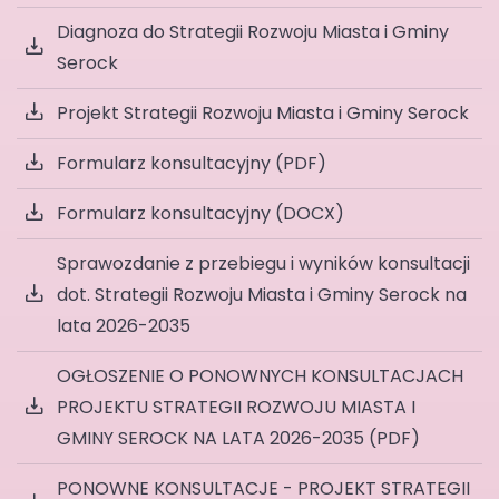
Diagnoza do Strategii Rozwoju Miasta i Gminy
Serock
Projekt Strategii Rozwoju Miasta i Gminy Serock
Formularz konsultacyjny (PDF)
Formularz konsultacyjny (DOCX)
Sprawozdanie z przebiegu i wyników konsultacji
dot. Strategii Rozwoju Miasta i Gminy Serock na
lata 2026-2035
OGŁOSZENIE O PONOWNYCH KONSULTACJACH
PROJEKTU STRATEGII ROZWOJU MIASTA I
GMINY SEROCK NA LATA 2026-2035 (PDF)
PONOWNE KONSULTACJE - PROJEKT STRATEGII