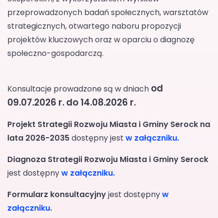
przeprowadzonych badań społecznych, warsztatów
strategicznych, otwartego naboru propozycji
projektów kluczowych oraz w oparciu o diagnozę
społeczno-gospodarczą.
od
Konsultacje prowadzone są w dniach
09.07.2026 r. do 14.08.2026 r.
Projekt Strategii Rozwoju Miasta i Gminy Serock na
lata 2026-2035
dostępny jest
w załączniku
.
Diagnoza Strategii Rozwoju Miasta i Gminy Serock
jest dostępny
w załączniku.
Formularz konsultacyjny
jest dostępny
w
załączniku.