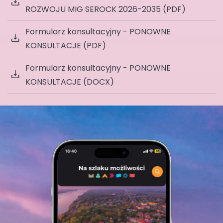
ROZWOJU MIG SEROCK 2026-2035 (PDF)
Formularz konsultacyjny - PONOWNE
KONSULTACJE (PDF)
Formularz konsultacyjny - PONOWNE
KONSULTACJE (DOCX)