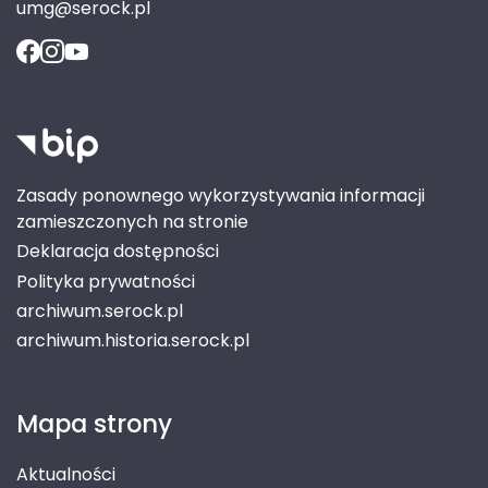
umg@serock.pl
Zasady ponownego wykorzystywania informacji
zamieszczonych na stronie
Deklaracja dostępności
Polityka prywatności
archiwum.serock.pl
archiwum.historia.serock.pl
Mapa strony
Aktualności