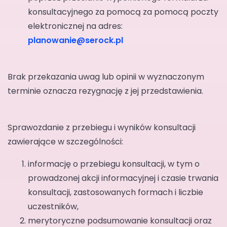
konsultacyjnego za pomocą za pomocą poczty
elektronicznej na adres:
planowanie@serock.pl
Brak przekazania uwag lub opinii w wyznaczonym
terminie oznacza rezygnację z jej przedstawienia.
Sprawozdanie z przebiegu i wyników konsultacji
zawierające w szczególności:
informację o przebiegu konsultacji, w tym o
prowadzonej akcji informacyjnej i czasie trwania
konsultacji, zastosowanych formach i liczbie
uczestników,
merytoryczne podsumowanie konsultacji oraz