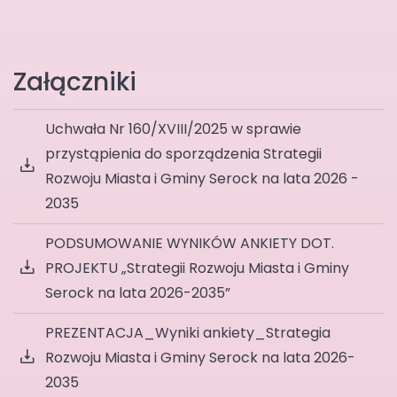
Załączniki
Uchwała Nr 160/XVIII/2025 w sprawie
przystąpienia do sporządzenia Strategii
Rozwoju Miasta i Gminy Serock na lata 2026 -
2035
PODSUMOWANIE WYNIKÓW ANKIETY DOT.
PROJEKTU „Strategii Rozwoju Miasta i Gminy
Serock na lata 2026-2035”
PREZENTACJA_Wyniki ankiety_Strategia
Rozwoju Miasta i Gminy Serock na lata 2026-
2035