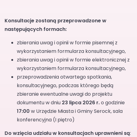
Konsultacje zostaną przeprowadzone w
następujących formach:
zbierania uwag i opinii w formie pisemnej z
wykorzystaniem formularza konsultacyjnego,
zbierania uwag i opinii w formie elektronicznej z
wykorzystaniem formularza konsultacyjnego,
przeprowadzenia otwartego spotkania,
konsultacyjnego, podczas którego będą
zbieranie ewentualne uwagi do projektu
dokumentu w dniu
23 lipca 2026 r.
o godzinie
17:00
w Urzędzie Miasta i Gminy Serock, sala
konferencyjna (I piętro)
Do wzięcia udziału w konsultacjach uprawnieni są
: