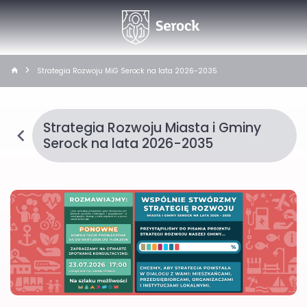
Strategia Rozwoju MiG Serock na lata 2026-2035
Strategia Rozwoju Miasta i Gminy
Serock na lata 2026-2035