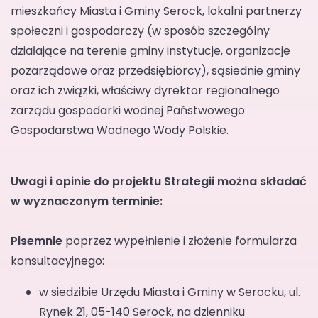
mieszkańcy Miasta i Gminy Serock, lokalni partnerzy
społeczni i gospodarczy (w sposób szczególny
działające na terenie gminy instytucje, organizacje
pozarządowe oraz przedsiębiorcy), sąsiednie gminy
oraz ich związki, właściwy dyrektor regionalnego
zarządu gospodarki wodnej Państwowego
Gospodarstwa Wodnego Wody Polskie.
Uwagi i opinie do projektu Strategii można składać
w wyznaczonym terminie:
Pisemnie
poprzez wypełnienie i złożenie formularza
konsultacyjnego:
w siedzibie Urzędu Miasta i Gminy w Serocku, ul.
Rynek 21, 05-140 Serock, na dzienniku