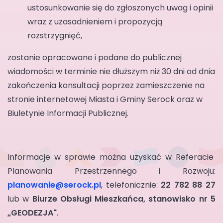
ustosunkowanie się do zgłoszonych uwag i opinii
wraz z uzasadnieniem i propozycją
rozstrzygnięć,
zostanie opracowane i podane do publicznej
wiadomości w terminie nie dłuższym niż 30 dni od dnia
zakończenia konsultacji poprzez zamieszczenie na
stronie internetowej Miasta i Gminy Serock oraz w
Biuletynie Informacji Publicznej.
Informacje w sprawie można uzyskać w Referacie
Planowania Przestrzennego i Rozwoju:
planowanie@serock.pl
, telefonicznie:
22 782 88 27
lub w
Biurze Obsługi Mieszkańca, stanowisko nr 5
„GEODEZJA"
.