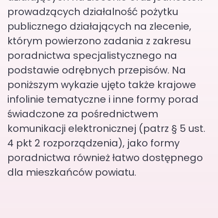
prowadzących działalność pożytku
publicznego działających na zlecenie,
którym powierzono zadania z zakresu
poradnictwa specjalistycznego na
podstawie odrębnych przepisów. Na
poniższym wykazie ujęto także krajowe
infolinie tematyczne i inne formy porad
świadczone za pośrednictwem
komunikacji elektronicznej (patrz § 5 ust.
4 pkt 2 rozporządzenia), jako formy
poradnictwa również łatwo dostępnego
dla mieszkańców powiatu.