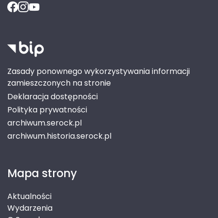
Zasady ponownego wykorzystywania informacji
zamieszczonych na stronie
Deklaracja dostępności
Polityka prywatności
archiwum.serock.pl
archiwum.historia.serock.pl
Mapa strony
Aktualności
Wydarzenia