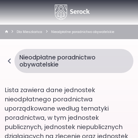
Dla Mieszkańca
Nieodpłatne poradnictwo obywatelskie
Nieodpłatne poradnictwo
obywatelskie
Lista zawiera dane jednostek
nieodpłatnego poradnictwa
uporządkowane według tematyki
poradnictwa, w tym jednostek
publicznych, jednostek niepublicznych
działających na zlecenie oraz jednostek