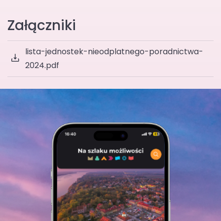
Załączniki
lista-jednostek-nieodplatnego-poradnictwa-
2024.pdf