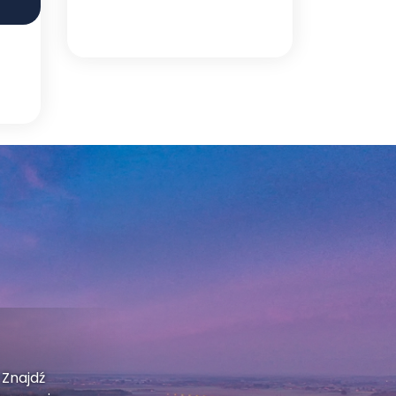
 Znajdź