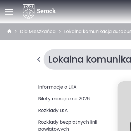
Dla Mieszkańca
Lokalna komunikacja autobu
Lokalna komunik
Informacje o LKA
Bilety miesięczne 2026
Rozkłady LKA
Rozkłady bezpłatnych linii
powiatowych