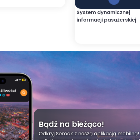
System dynamicznej
informacji pasażerskiej
Bądź na bieżąco!
Odkryj Serock z naszą aplikacją mobilną!