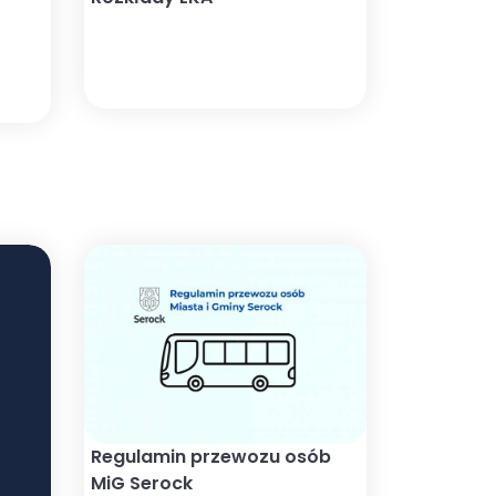
Regulamin przewozu osób
MiG Serock