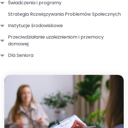
Świadczenia i programy
Strategia Rozwiązywania Problemów Społecznych
Instytucje środowiskowe
Przeciwdziałanie uzależnieniom i przemocy
domowej
Dla Seniora