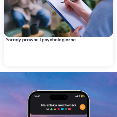
Porady prawne i psychologiczne