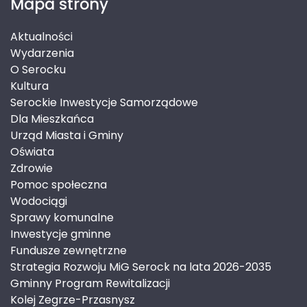
Mapa strony
Aktualności
Wydarzenia
O Serocku
Kultura
Serockie Inwestycje Samorządowe
Dla Mieszkańca
Urząd Miasta i Gminy
Oświata
Zdrowie
Pomoc społeczna
Wodociągi
Sprawy komunalne
Inwestycje gminne
Fundusze zewnętrzne
Strategia Rozwoju MiG Serock na lata 2026-2035
Gminny Program Rewitalizacji
Kolej Zegrze-Przasnysz