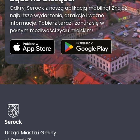
Odkryj Serock z naszą aplikacją mobilną! Znajdź
najbliższe wydarzenia, atrakcje i ważne
informacje. Pobierz teraz i zanurz się w
pełnym możliwości życiu miejskim!
Urząd Miasta i Gminy