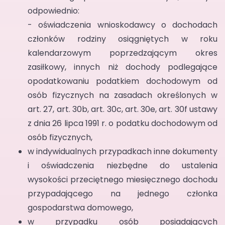
odpowiednio:
- oświadczenia wnioskodawcy o dochodach
członków rodziny osiągniętych w roku
kalendarzowym poprzedzającym okres
zasiłkowy, innych niż dochody podlegające
opodatkowaniu podatkiem dochodowym od
osób fizycznych na zasadach określonych w
art. 27, art. 30b, art. 30c, art. 30e, art. 30f ustawy
z dnia 26 lipca 1991 r. o podatku dochodowym od
osób fizycznych,
w indywidualnych przypadkach inne dokumenty
i oświadczenia niezbędne do ustalenia
wysokości przeciętnego miesięcznego dochodu
przypadającego na jednego członka
gospodarstwa domowego,
w przypadku osób posiadających