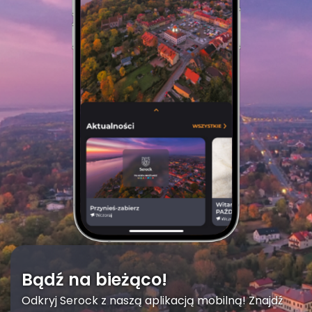
Bądź na bieżąco!
Odkryj Serock z naszą aplikacją mobilną! Znajdź