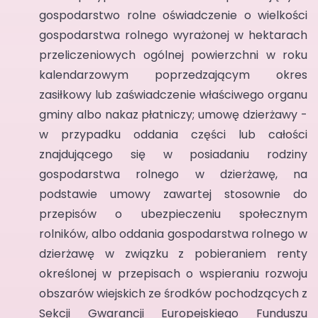
gospodarstwo rolne oświadczenie o wielkości
gospodarstwa rolnego wyrażonej w hektarach
przeliczeniowych ogólnej powierzchni w roku
kalendarzowym poprzedzającym okres
zasiłkowy lub zaświadczenie właściwego organu
gminy albo nakaz płatniczy; umowę dzierżawy -
w przypadku oddania części lub całości
znajdującego się w posiadaniu rodziny
gospodarstwa rolnego w dzierżawę, na
podstawie umowy zawartej stosownie do
przepisów o ubezpieczeniu społecznym
rolników, albo oddania gospodarstwa rolnego w
dzierżawę w związku z pobieraniem renty
określonej w przepisach o wspieraniu rozwoju
obszarów wiejskich ze środków pochodzących z
Sekcji Gwarancji Europejskiego Funduszu