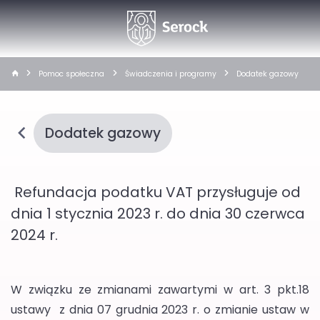
Pomoc społeczna
Świadczenia i programy
Dodatek gazowy
Dodatek gazowy
Refundacja podatku VAT przysługuje od
dnia 1 stycznia 2023 r. do dnia 30 czerwca
2024 r.
W związku ze zmianami zawartymi w art. 3 pkt.18
ustawy z dnia 07 grudnia 2023 r. o zmianie ustaw w