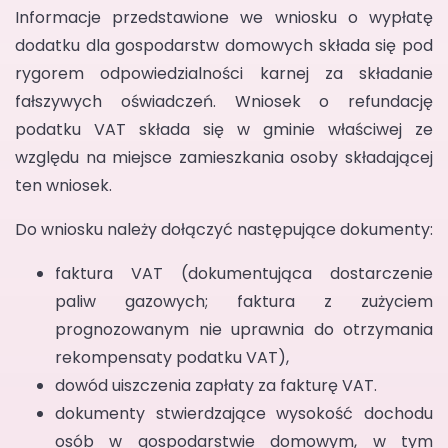
Informacje przedstawione we wniosku o wypłatę
dodatku dla gospodarstw domowych składa się pod
rygorem odpowiedzialności karnej za składanie
fałszywych oświadczeń. Wniosek o refundację
podatku VAT składa się w gminie właściwej ze
względu na miejsce zamieszkania osoby składającej
ten wniosek.
Do wniosku należy dołączyć następujące dokumenty:
faktura VAT (dokumentująca dostarczenie
paliw gazowych; faktura z zużyciem
prognozowanym nie uprawnia do otrzymania
rekompensaty podatku VAT),
dowód uiszczenia zapłaty za fakturę VAT.
dokumenty stwierdzające wysokość dochodu
osób w gospodarstwie domowym, w tym