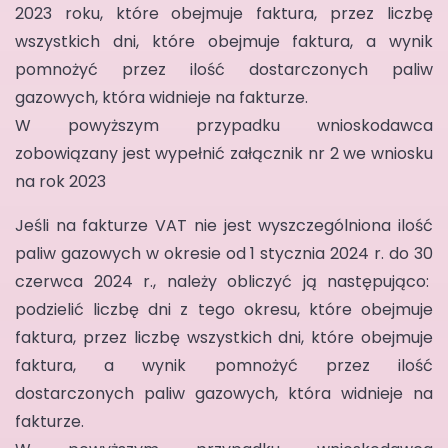
2023 roku, które obejmuje faktura, przez liczbę
wszystkich dni, które obejmuje faktura, a wynik
pomnożyć przez ilość dostarczonych paliw
gazowych, która widnieje na fakturze.
W powyższym przypadku wnioskodawca
zobowiązany jest wypełnić załącznik nr 2 we wniosku
na rok 2023
Jeśli na fakturze VAT nie jest wyszczególniona ilość
paliw gazowych w okresie od 1 stycznia 2024 r. do 30
czerwca 2024 r., należy obliczyć ją następująco:
podzielić liczbę dni z tego okresu, które obejmuje
faktura, przez liczbę wszystkich dni, które obejmuje
faktura, a wynik pomnożyć przez ilość
dostarczonych paliw gazowych, która widnieje na
fakturze.