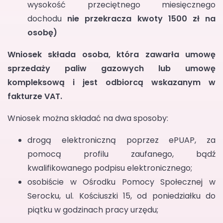
wysokość przeciętnego miesięcznego
dochodu
nie przekracza kwoty 1500 zł na
osobę)
Wniosek składa osoba, która zawarła umowę
sprzedaży paliw gazowych lub umowę
kompleksową i jest odbiorcą wskazanym w
fakturze VAT.
Wniosek można składać na dwa sposoby:
drogą elektroniczną poprzez ePUAP, za
pomocą profilu zaufanego, bądź
kwalifikowanego podpisu elektronicznego;
osobiście w Ośrodku Pomocy Społecznej w
Serocku, ul. Kościuszki 15, od poniedziałku do
piątku w godzinach pracy urzędu;