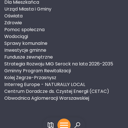
Dla Mieszkańca
Urząd Miasta i Gminy
Oświata
Zdrowie
Pomoc społeczna
Wodociągi
Sprawy komunalne
Inwestycje gminne
Fundusze zewnętrzne
Strategia Rozwoju MiG Serock na lata 2026-2035
Gminny Program Rewitalizacji
Kolej Zegrze-Przasnysz
Interreg Europe - NATURALLY LOCAL
Centrum Doradcze ds. Czystej Energii (CETAC)
Obwodnica Aglomeracji Warszawskiej