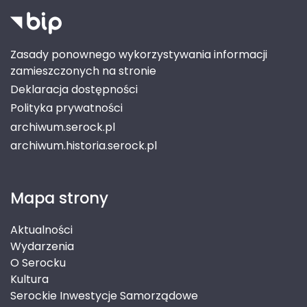
Zasady ponownego wykorzystywania informacji
zamieszczonych na stronie
Deklaracja dostępności
Polityka prywatności
archiwum.serock.pl
archiwum.historia.serock.pl
Mapa strony
Aktualności
Wydarzenia
O Serocku
Kultura
Serockie Inwestycje Samorządowe