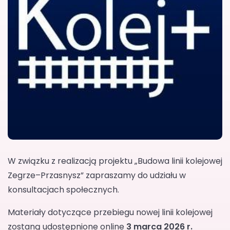
W związku z realizacją projektu „Budowa linii kolejowej
Zegrze–Przasnysz” zapraszamy do udziału w
konsultacjach społecznych.
Materiały dotyczące przebiegu nowej linii kolejowej
zostaną udostępnione online
3 marca 2026 r.