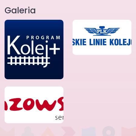
Galeria